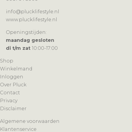
info@plucklifestyle.nl
www.plucklifestyle.nl
Openingstijden:
maandag gesloten
di t/m zat
10:00-17:00
Shop
Winkelmand
Inloggen
Over Pluck
Contact
Privacy
Disclaimer
Algemene voorwaarden
Klantenservice