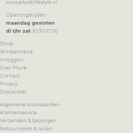
www.plucklifestyle.nl
Openingstijden:
maandag gesloten
di t/m zat
10:00-17:00
Shop
Winkelmand
Inloggen
Over Pluck
Contact
Privacy
Disclaimer
Algemene voorwaarden
Klantenservice
Verzenden & bezorgen
Retourneren & ruilen