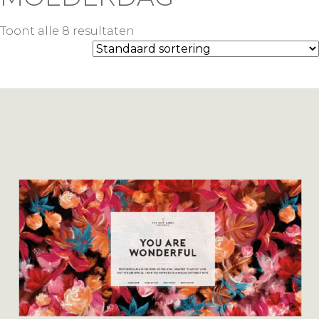
Toont alle 8 resultaten