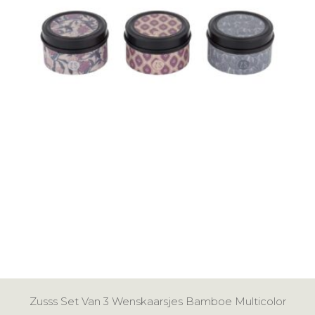
Zusss Set Van 3 Wenskaarsjes Bamboe Multicolor