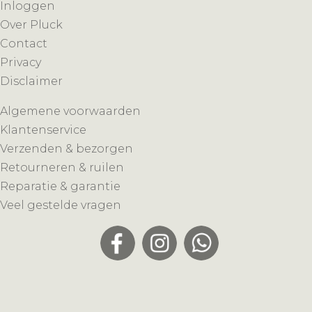
Inloggen
Over Pluck
Contact
Privacy
Disclaimer
Algemene voorwaarden
Klantenservice
Verzenden & bezorgen
Retourneren & ruilen
Reparatie & garantie
Veel gestelde vragen