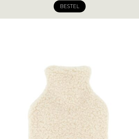
BESTEL