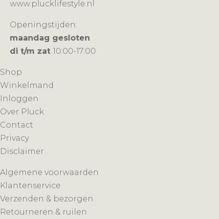
www.plucklifestyle.nl
Openingstijden:
maandag gesloten
di t/m zat
10:00-17:00
Shop
Winkelmand
Inloggen
Over Pluck
Contact
Privacy
Disclaimer
Algemene voorwaarden
Klantenservice
Verzenden & bezorgen
Retourneren & ruilen