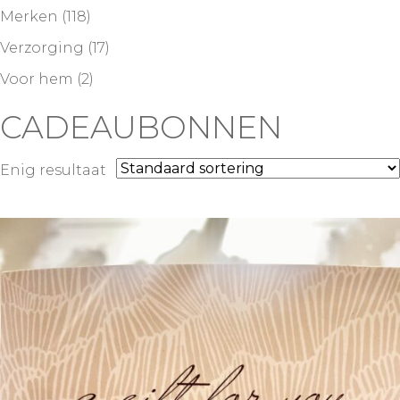
Merken
(118)
Verzorging
(17)
Voor hem
(2)
CADEAUBONNEN
Enig resultaat