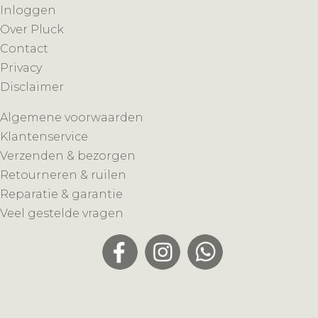
Inloggen
Over Pluck
Contact
Privacy
Disclaimer
Algemene voorwaarden
Klantenservice
Verzenden & bezorgen
Retourneren & ruilen
Reparatie & garantie
Veel gestelde vragen