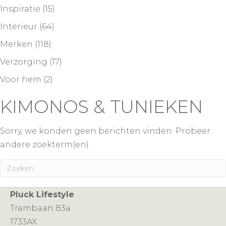
Inspiratie
(15)
Interieur
(64)
Merken
(118)
Verzorging
(17)
Voor hem
(2)
KIMONOS & TUNIEKEN
Sorry, we konden geen berichten vinden. Probeer
andere zoekterm(en).
Pluck Lifestyle
Trambaan 83a
1733AX