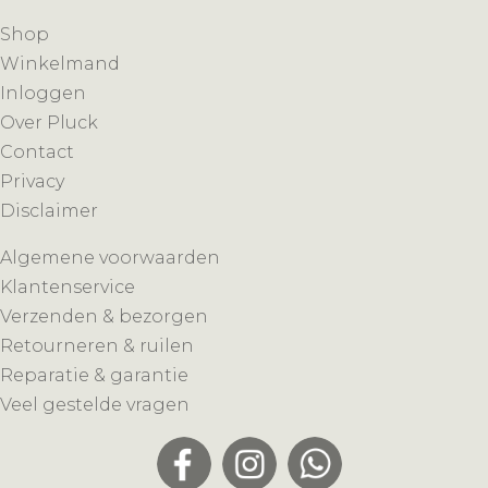
Shop
Winkelmand
Inloggen
Over Pluck
Contact
Privacy
Disclaimer
Algemene voorwaarden
Klantenservice
Verzenden & bezorgen
Retourneren & ruilen
Reparatie & garantie
Veel gestelde vragen