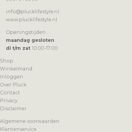
info@plucklifestyle.nl
www.plucklifestyle.nl
Openingstijden:
maandag gesloten
di t/m zat
10:00-17:00
Shop
Winkelmand
Inloggen
Over Pluck
Contact
Privacy
Disclaimer
Algemene voorwaarden
Klantenservice