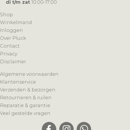
di t/m zat
10:00-17:00
Shop
Winkelmand
Inloggen
Over Pluck
Contact
Privacy
Disclaimer
Algemene voorwaarden
Klantenservice
Verzenden & bezorgen
Retourneren & ruilen
Reparatie & garantie
Veel gestelde vragen