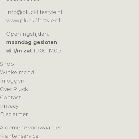
info@plucklifestyle.nl
www.plucklifestyle.nl
Openingstijden:
maandag gesloten
di t/m zat
10:00-17:00
Shop
Winkelmand
Inloggen
Over Pluck
Contact
Privacy
Disclaimer
Algemene voorwaarden
Klantenservice