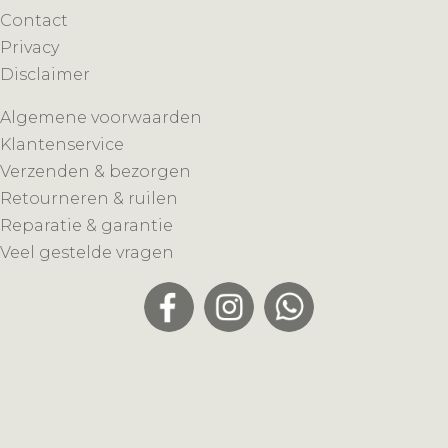
Contact
Privacy
Disclaimer
Algemene voorwaarden
Klantenservice
Verzenden & bezorgen
Retourneren & ruilen
Reparatie & garantie
Veel gestelde vragen