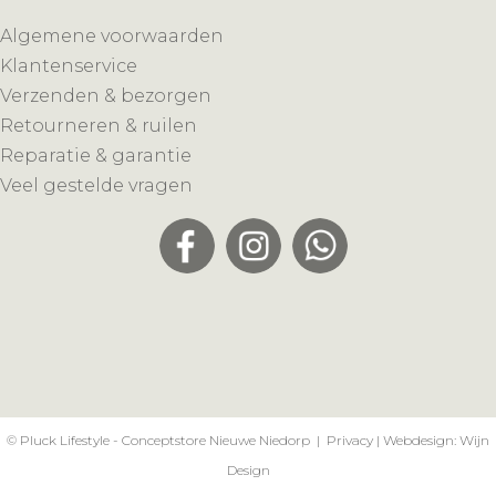
Algemene voorwaarden
Klantenservice
Verzenden & bezorgen
Retourneren & ruilen
Reparatie & garantie
Veel gestelde vragen
© Pluck Lifestyle - Conceptstore Nieuwe Niedorp |
Privacy
| Webdesign:
Wijn
Design