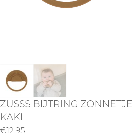
ZUSSS BIJTRING ZONNETJE
KAKI
€
12,95