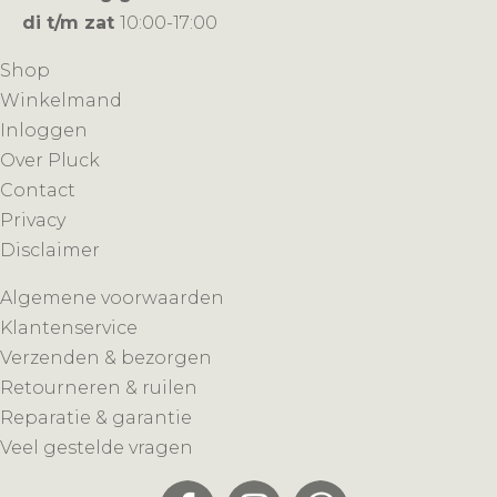
di t/m zat
10:00-17:00
Shop
Winkelmand
Inloggen
Over Pluck
Contact
Privacy
Disclaimer
Algemene voorwaarden
Klantenservice
Verzenden & bezorgen
Retourneren & ruilen
Reparatie & garantie
Veel gestelde vragen