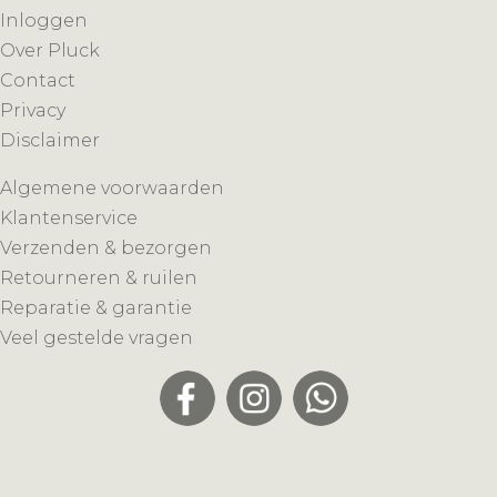
Inloggen
Over Pluck
Contact
Privacy
Disclaimer
Algemene voorwaarden
Klantenservice
Verzenden & bezorgen
Retourneren & ruilen
Reparatie & garantie
Veel gestelde vragen