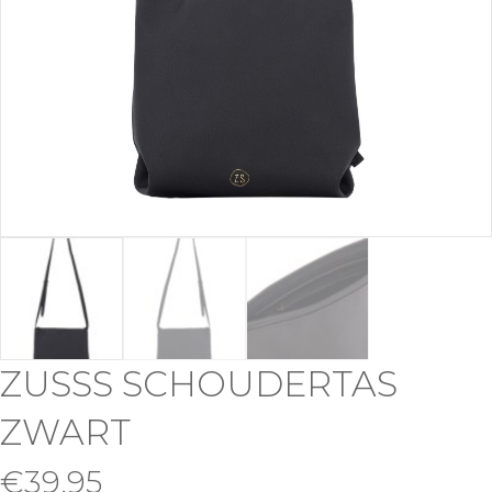
ZUSSS SCHOUDERTAS
ZWART
€
39,95