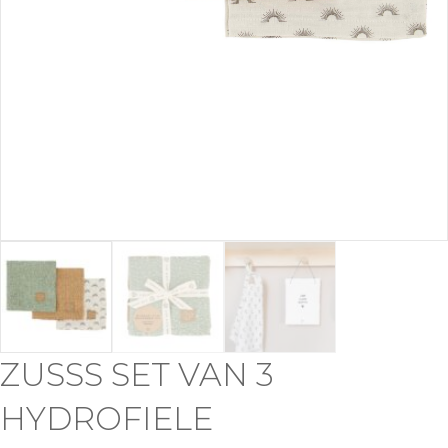
ZUSSS SET VAN 3
HYDROFIELE